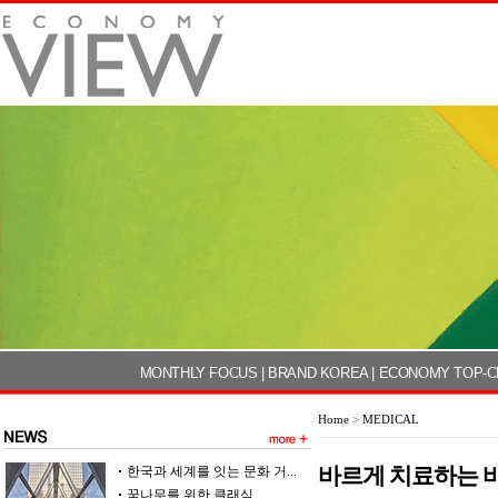
MONTHLY FOCUS
|
BRAND KOREA
|
ECONOMY TOP-C
Home
>
MEDICAL
바르게 치료하는 
한국과 세계를 잇는 문화 거...
꿈나무를 위한 클래식