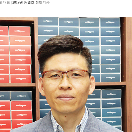
 대표 |
2019년 07월호 전체기사