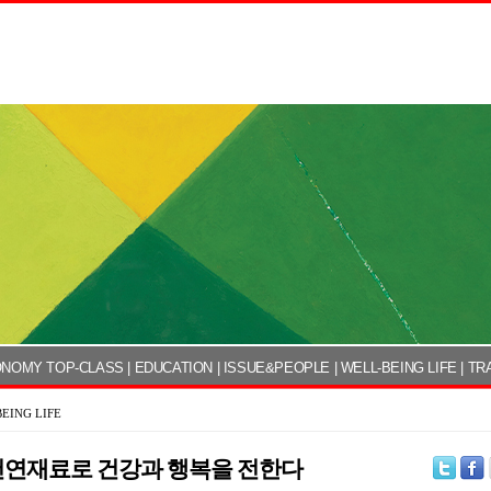
NOMY TOP-CLASS
|
EDUCATION
|
ISSUE&PEOPLE
|
WELL-BEING LIFE
|
TR
EING LIFE
천연재료로 건강과 행복을 전한다