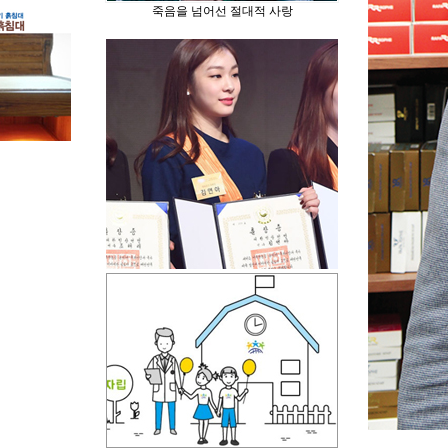
죽음을 넘어선 절대적 사랑