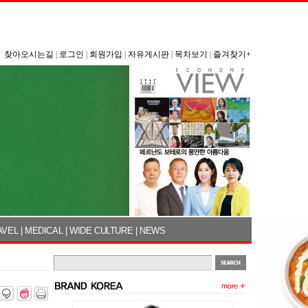
찾아오시는길
|
로그인
|
회원가입
|
자유게시판
|
목차보기
|
즐겨찾기+
AVEL
|
MEDICAL
|
WIDE CULTURE
|
NEWS