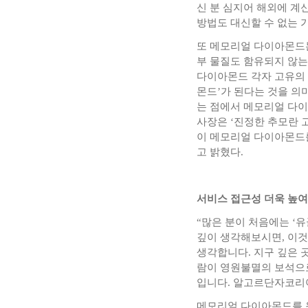
신 분 심지어 해외에 계
방법도 대신할 수 없는 
또 메모리얼 다이아몬드
부 물질도 함유되지 않는
다이아몬드 각자 고유의 
몬드’가 된다는 것을 의
는 점에서 메모리얼 다이
사장은 ‘진정한 추모란 
이 메모리얼 다이아몬드
고 밝혔다.
서비스 접근성 더욱 높
“많은 분이 처음에는 ‘
깊이 생각해보시면, 이것
생각합니다. 지구 깊은 
람이 영원불멸의 보석으
입니다. 알고르단자코리아
메모리얼 다이아몬드를 