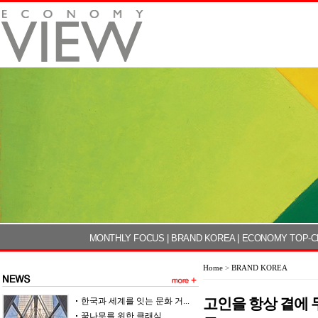
MONTHLY FOCUS
|
BRAND KOREA
|
ECONOMY TOP-C
Home
>
BRAND KOREA
고인을 항상 곁에 
한국과 세계를 잇는 문화 거...
꿈나무를 위한 클래식