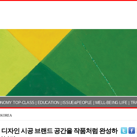
NOMY TOP-CLASS
|
EDUCATION
|
ISSUE&PEOPLE
|
WELL-BEING LIFE
|
TR
 KOREA
 디자인 시공 브랜드 공간을 작품처럼 완성하